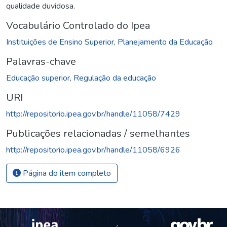
qualidade duvidosa.
Vocabulário Controlado do Ipea
Instituições de Ensino Superior
,
Planejamento da Educação
Palavras-chave
Educação superior
,
Regulação da educação
URI
http://repositorio.ipea.gov.br/handle/11058/7429
Publicações relacionadas / semelhantes
http://repositorio.ipea.gov.br/handle/11058/6926
Página do item completo