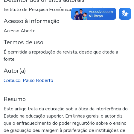
Instituto de Pesquisa Econômica Aplicada (Ipea)
Acesso à informação
Acesso Aberto
Termos de uso
É permitida a reprodução da revista, desde que citada a
fonte.
Autor(a)
Corbucci, Paulo Roberto
Resumo
Este artigo trata da educação sob a ótica da interferência do
Estado na educação superior. Em linhas gerais, o autor diz
que o enfraquecimento do poder regulatório sobre o ensino
de graduação deu margem à proliferação de instituições de