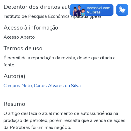
Detentor dos direitos autorais
Instituto de Pesquisa Econômica Aplicada (Ipea)
Acesso à informação
Acesso Aberto
Termos de uso
É permitida a reprodução da revista, desde que citada a
fonte.
Autor(a)
Campos Neto, Carlos Alvares da Silva
Resumo
O artigo destaca o atual momento de autossuficiência na
produção de petróleo, porém ressalta que a venda de ações
da Petrobras foi um mau negócio.