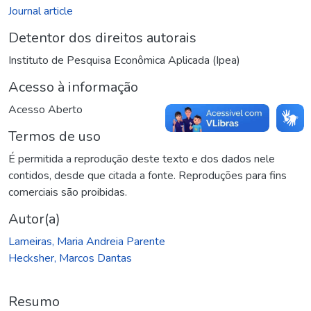
Journal article
Detentor dos direitos autorais
Instituto de Pesquisa Econômica Aplicada (Ipea)
Acesso à informação
Acesso Aberto
Termos de uso
É permitida a reprodução deste texto e dos dados nele
contidos, desde que citada a fonte. Reproduções para fins
comerciais são proibidas.
Autor(a)
Lameiras, Maria Andreia Parente
Hecksher, Marcos Dantas
Resumo