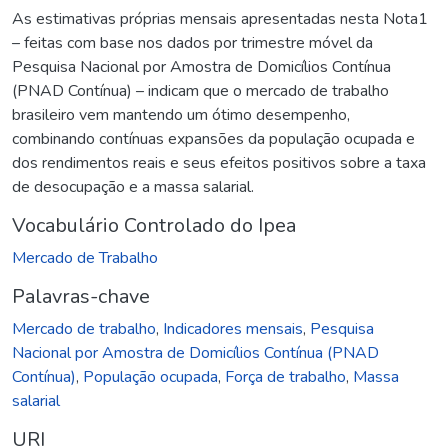
As estimativas próprias mensais apresentadas nesta Nota1
– feitas com base nos dados por trimestre móvel da
Pesquisa Nacional por Amostra de Domicílios Contínua
(PNAD Contínua) – indicam que o mercado de trabalho
brasileiro vem mantendo um ótimo desempenho,
combinando contínuas expansões da população ocupada e
dos rendimentos reais e seus efeitos positivos sobre a taxa
de desocupação e a massa salarial.
Vocabulário Controlado do Ipea
Mercado de Trabalho
Palavras-chave
Mercado de trabalho
,
Indicadores mensais
,
Pesquisa
Nacional por Amostra de Domicílios Contínua (PNAD
Contínua)
,
População ocupada
,
Força de trabalho
,
Massa
salarial
URI