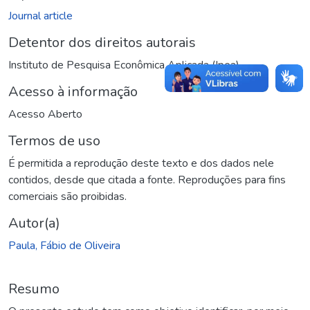
Journal article
Detentor dos direitos autorais
Instituto de Pesquisa Econômica Aplicada (Ipea)
Acesso à informação
Acesso Aberto
Termos de uso
É permitida a reprodução deste texto e dos dados nele
contidos, desde que citada a fonte. Reproduções para fins
comerciais são proibidas.
Autor(a)
Paula, Fábio de Oliveira
Resumo