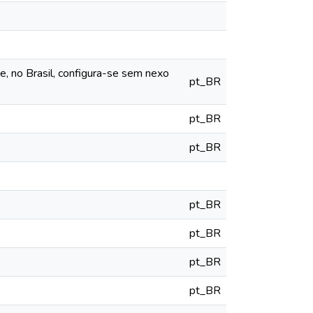
e, no Brasil, configura-se sem nexo
pt_BR
pt_BR
pt_BR
pt_BR
pt_BR
pt_BR
pt_BR