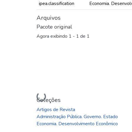
ipea.classification
Economia. Desenvol
Arquivos
Pacote original
Agora exibindo
1 - 1 de 1
Carregando...
Coleções
Artigos de Revista
Administração Pública. Governo. Estado
Economia. Desenvolvimento Econômico