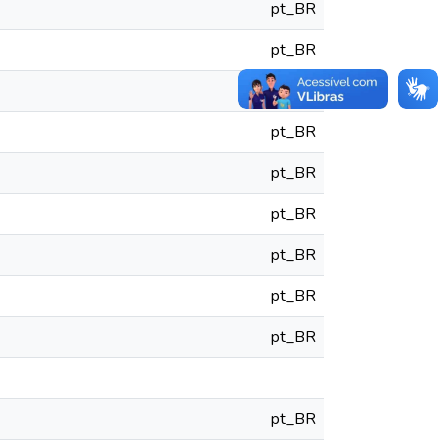
pt_BR
pt_BR
pt_BR
pt_BR
pt_BR
pt_BR
pt_BR
pt_BR
pt_BR
pt_BR