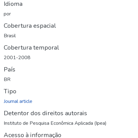
Idioma
por
Cobertura espacial
Brasil
Cobertura temporal
2001-2008
País
BR
Tipo
Journal article
Detentor dos direitos autorais
Instituto de Pesquisa Econômica Aplicada (Ipea)
Acesso à informação