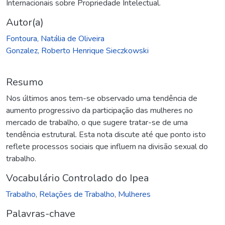
Internacionais sobre Propriedade Intelectual.
Autor(a)
Fontoura, Natália de Oliveira
Gonzalez, Roberto Henrique Sieczkowski
Resumo
Nos últimos anos tem-se observado uma tendência de
aumento progressivo da participação das mulheres no
mercado de trabalho, o que sugere tratar-se de uma
tendência estrutural. Esta nota discute até que ponto isto
reflete processos sociais que influem na divisão sexual do
trabalho.
Vocabulário Controlado do Ipea
Trabalho
,
Relações de Trabalho
,
Mulheres
Palavras-chave