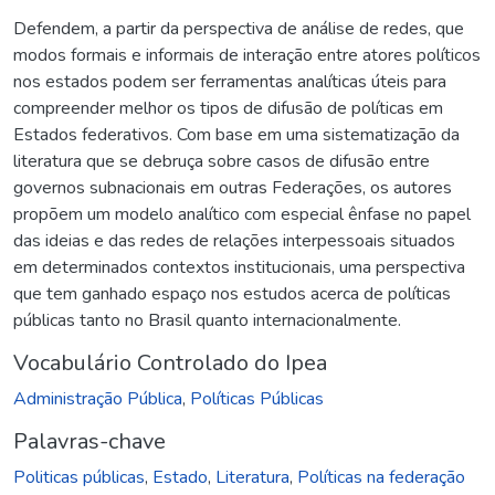
Defendem, a partir da perspectiva de análise de redes, que
modos formais e informais de interação entre atores políticos
nos estados podem ser ferramentas analíticas úteis para
compreender melhor os tipos de difusão de políticas em
Estados federativos. Com base em uma sistematização da
literatura que se debruça sobre casos de difusão entre
governos subnacionais em outras Federações, os autores
propõem um modelo analítico com especial ênfase no papel
das ideias e das redes de relações interpessoais situados
em determinados contextos institucionais, uma perspectiva
que tem ganhado espaço nos estudos acerca de políticas
públicas tanto no Brasil quanto internacionalmente.
Vocabulário Controlado do Ipea
Administração Pública
,
Políticas Públicas
Palavras-chave
Politicas públicas
,
Estado
,
Literatura
,
Políticas na federação