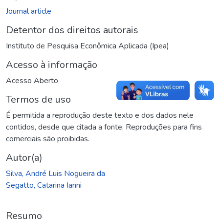
Journal article
Detentor dos direitos autorais
Instituto de Pesquisa Econômica Aplicada (Ipea)
Acesso à informação
Acesso Aberto
Termos de uso
É permitida a reprodução deste texto e dos dados nele
contidos, desde que citada a fonte. Reproduções para fins
comerciais são proibidas.
Autor(a)
Silva, André Luis Nogueira da
Segatto, Catarina Ianni
Resumo