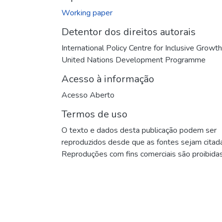
Working paper
Detentor dos direitos autorais
International Policy Centre for Inclusive Growth
United Nations Development Programme
Acesso à informação
Acesso Aberto
Termos de uso
O texto e dados desta publicação podem ser
reproduzidos desde que as fontes sejam citad
Reproduções com fins comerciais são proibidas