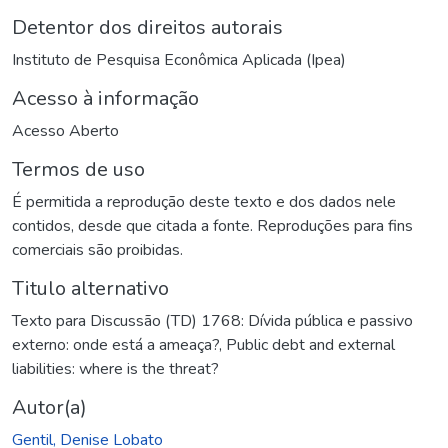
Detentor dos direitos autorais
Instituto de Pesquisa Econômica Aplicada (Ipea)
Acesso à informação
Acesso Aberto
Termos de uso
É permitida a reprodução deste texto e dos dados nele
contidos, desde que citada a fonte. Reproduções para fins
comerciais são proibidas.
Titulo alternativo
Texto para Discussão (TD) 1768: Dívida pública e passivo
externo: onde está a ameaça?
,
Public debt and external
liabilities: where is the threat?
Autor(a)
Gentil, Denise Lobato