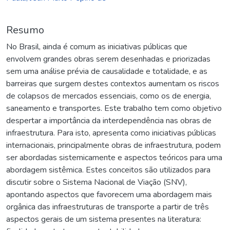
Resumo
No Brasil, ainda é comum as iniciativas públicas que
envolvem grandes obras serem desenhadas e priorizadas
sem uma análise prévia de causalidade e totalidade, e as
barreiras que surgem destes contextos aumentam os riscos
de colapsos de mercados essenciais, como os de energia,
saneamento e transportes. Este trabalho tem como objetivo
despertar a importância da interdependência nas obras de
infraestrutura. Para isto, apresenta como iniciativas públicas
internacionais, principalmente obras de infraestrutura, podem
ser abordadas sistemicamente e aspectos teóricos para uma
abordagem sistêmica. Estes conceitos são utilizados para
discutir sobre o Sistema Nacional de Viação (SNV),
apontando aspectos que favorecem uma abordagem mais
orgânica das infraestruturas de transporte a partir de três
aspectos gerais de um sistema presentes na literatura: