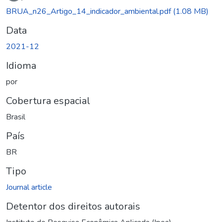
BRUA_n26_Artigo_14_indicador_ambiental.pdf
(1.08 MB)
Data
2021-12
Idioma
por
Cobertura espacial
Brasil
País
BR
Tipo
Journal article
Detentor dos direitos autorais