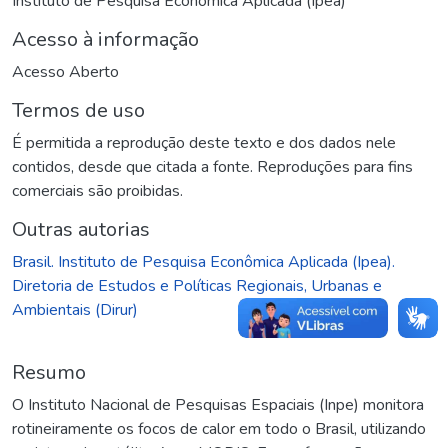
Instituto de Pesquisa Econômica Aplicada (Ipea)
Acesso à informação
Acesso Aberto
Termos de uso
É permitida a reprodução deste texto e dos dados nele
contidos, desde que citada a fonte. Reproduções para fins
comerciais são proibidas.
Outras autorias
Brasil. Instituto de Pesquisa Econômica Aplicada (Ipea).
Diretoria de Estudos e Políticas Regionais, Urbanas e
Ambientais (Dirur)
Resumo
O Instituto Nacional de Pesquisas Espaciais (Inpe) monitora
rotineiramente os focos de calor em todo o Brasil, utilizando