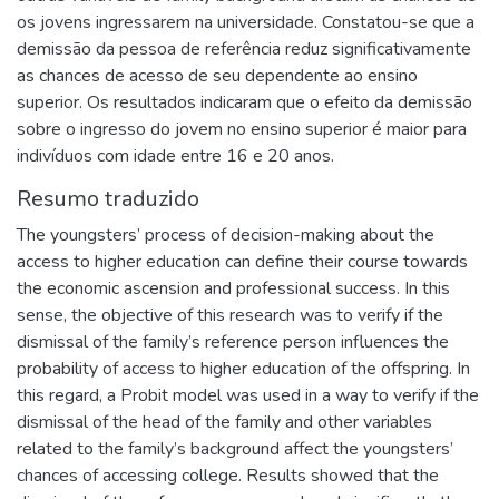
os jovens ingressarem na universidade. Constatou-se que a
demissão da pessoa de referência reduz significativamente
as chances de acesso de seu dependente ao ensino
superior. Os resultados indicaram que o efeito da demissão
sobre o ingresso do jovem no ensino superior é maior para
indivíduos com idade entre 16 e 20 anos.
Resumo traduzido
The youngsters’ process of decision-making about the
access to higher education can define their course towards
the economic ascension and professional success. In this
sense, the objective of this research was to verify if the
dismissal of the family’s reference person influences the
probability of access to higher education of the offspring. In
this regard, a Probit model was used in a way to verify if the
dismissal of the head of the family and other variables
related to the family’s background affect the youngsters’
chances of accessing college. Results showed that the