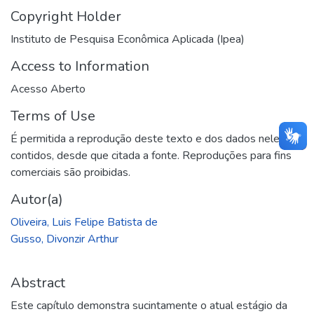
Copyright Holder
Instituto de Pesquisa Econômica Aplicada (Ipea)
Access to Information
Acesso Aberto
Terms of Use
É permitida a reprodução deste texto e dos dados nele
contidos, desde que citada a fonte. Reproduções para fins
comerciais são proibidas.
Autor(a)
Oliveira, Luis Felipe Batista de
Gusso, Divonzir Arthur
Abstract
Este capítulo demonstra sucintamente o atual estágio da