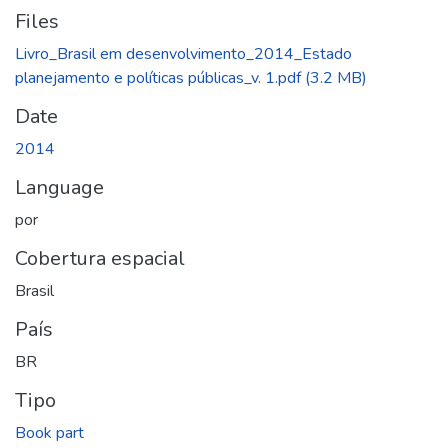
Files
Livro_Brasil em desenvolvimento_2014_Estado
planejamento e políticas públicas_v. 1.pdf
(3.2 MB)
Date
2014
Language
por
Cobertura espacial
Brasil
País
BR
Tipo
Book part