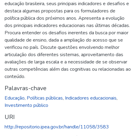
educação brasileira, seus principais indicadores e desafios e
destaca algumas propostas para os formuladores de
política pública dos próximos anos. Apresenta a evolução
dos principais indicadores educacionais nas últimas décadas.
Procura entender os desafios inerentes da busca por maior
qualidade de ensino, dada a ampliação do acesso que se
verificou no país. Discute questões envolvendo melhor
articulação dos diferentes sistemas, aproveitamento das
avaliações de larga escala e a necessidade de se observar
outras competências além das cognitivas ou relacionadas ao
conteúdo.
Palavras-chave
Educação
,
Políticas públicas
,
Indicadores educacionais
,
Investimento público
URI
http://repositorio.ipea.gov.br/handle/11058/3583