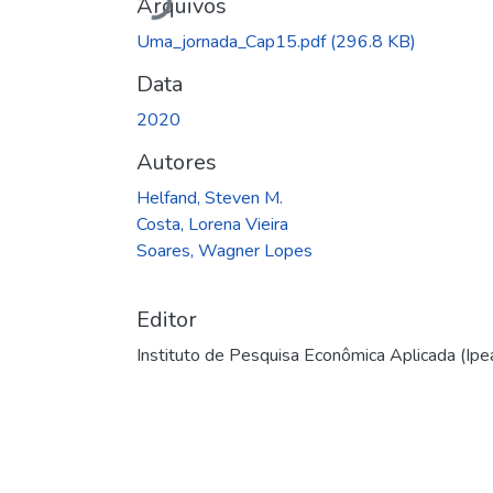
Arquivos
Uma_jornada_Cap15.pdf
(296.8 KB)
Data
2020
Autores
Helfand, Steven M.
Costa, Lorena Vieira
Soares, Wagner Lopes
Editor
Instituto de Pesquisa Econômica Aplicada (Ipe