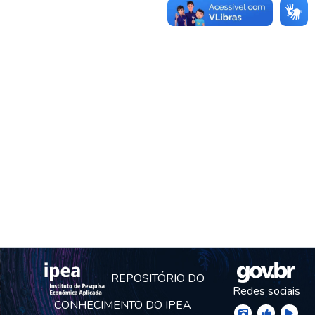
REPOSITÓRIO DO
Redes sociais
CONHECIMENTO DO IPEA