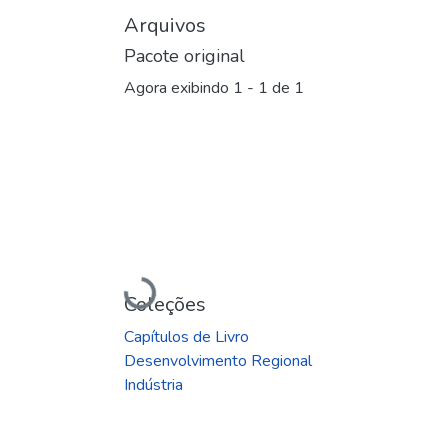
Arquivos
Pacote original
Agora exibindo
1 - 1 de 1
Carregando...
Coleções
Capítulos de Livro
Desenvolvimento Regional
Indústria