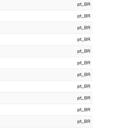
pt_BR
pt_BR
pt_BR
pt_BR
pt_BR
pt_BR
pt_BR
pt_BR
pt_BR
pt_BR
pt_BR