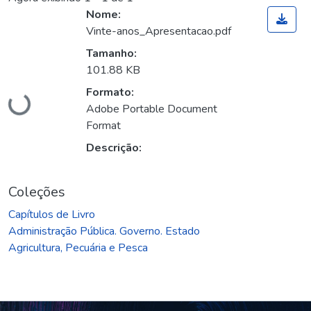
Nome:
Vinte-anos_Apresentacao.pdf
Tamanho:
101.88 KB
Formato:
Carregando...
Adobe Portable Document
Format
Descrição:
Coleções
Capítulos de Livro
Administração Pública. Governo. Estado
Agricultura, Pecuária e Pesca