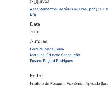
Arquivos
Assentamentos precários no Brasil.pdf
(210.3
KB)
Data
2016
Autores
Ferreira, Maria Paula
Marques, Eduardo Cesar Leão
Fusaro, Edgard Rodrigues
Editor
Instituto de Pesquisa Econômica Aplicada (Ipe