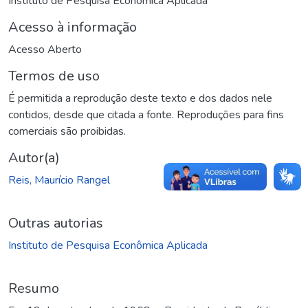
Instituto de Pesquisa Econômica Aplicada
Acesso à informação
Acesso Aberto
Termos de uso
É permitida a reprodução deste texto e dos dados nele
contidos, desde que citada a fonte. Reproduções para fins
comerciais são proibidas.
Autor(a)
Reis, Maurício Rangel
Outras autorias
Instituto de Pesquisa Econômica Aplicada
Resumo