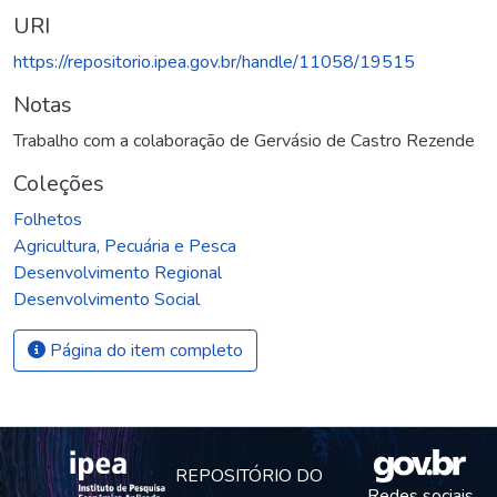
URI
https://repositorio.ipea.gov.br/handle/11058/19515
Notas
Trabalho com a colaboração de Gervásio de Castro Rezende
Coleções
Folhetos
Agricultura, Pecuária e Pesca
Desenvolvimento Regional
Desenvolvimento Social
Página do item completo
REPOSITÓRIO DO
Redes sociais