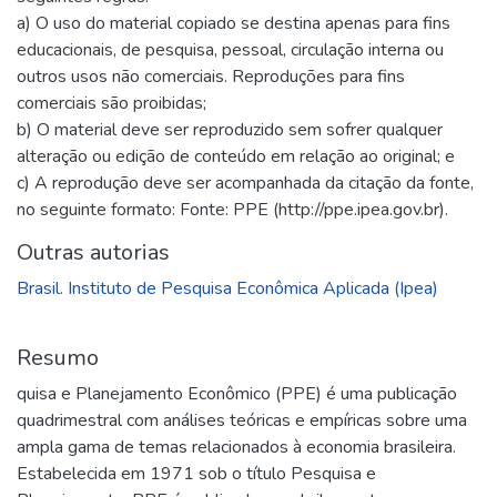
a) O uso do material copiado se destina apenas para fins
educacionais, de pesquisa, pessoal, circulação interna ou
outros usos não comerciais. Reproduções para fins
comerciais são proibidas;
b) O material deve ser reproduzido sem sofrer qualquer
alteração ou edição de conteúdo em relação ao original; e
c) A reprodução deve ser acompanhada da citação da fonte,
no seguinte formato: Fonte: PPE (http://ppe.ipea.gov.br).
Outras autorias
Brasil. Instituto de Pesquisa Econômica Aplicada (Ipea)
Resumo
quisa e Planejamento Econômico (PPE) é uma publicação
quadrimestral com análises teóricas e empíricas sobre uma
ampla gama de temas relacionados à economia brasileira.
Estabelecida em 1971 sob o título Pesquisa e