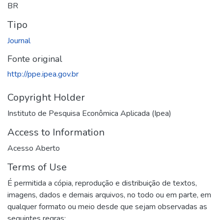
BR
Tipo
Journal
Fonte original
http://ppe.ipea.gov.br
Copyright Holder
Instituto de Pesquisa Econômica Aplicada (Ipea)
Access to Information
Acesso Aberto
Terms of Use
É permitida a cópia, reprodução e distribuição de textos,
imagens, dados e demais arquivos, no todo ou em parte, em
qualquer formato ou meio desde que sejam observadas as
seguintes regras: