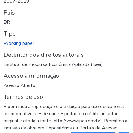
2007-2019
País
BR
Tipo
Working paper
Detentor dos direitos autorais
Instituto de Pesquisa Econômica Aplicada (Ipea)
Acesso à informação
Acesso Aberto
Termos de uso
É permitida a reprodução e a exibição para uso educacional
ou informativo, desde que respeitado o crédito ao autor
original e citada a fonte (http://www.ipea.gov.br). Permitida a
inclusão da obra em Repositórios ou Portais de Acesso