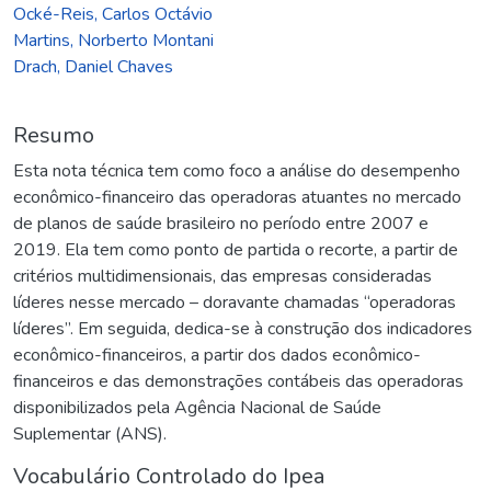
Ocké-Reis, Carlos Octávio
Martins, Norberto Montani
Drach, Daniel Chaves
Resumo
Esta nota técnica tem como foco a análise do desempenho
econômico-financeiro das operadoras atuantes no mercado
de planos de saúde brasileiro no período entre 2007 e
2019. Ela tem como ponto de partida o recorte, a partir de
critérios multidimensionais, das empresas consideradas
líderes nesse mercado – doravante chamadas “operadoras
líderes”. Em seguida, dedica-se à construção dos indicadores
econômico-financeiros, a partir dos dados econômico-
financeiros e das demonstrações contábeis das operadoras
disponibilizados pela Agência Nacional de Saúde
Suplementar (ANS).
Vocabulário Controlado do Ipea