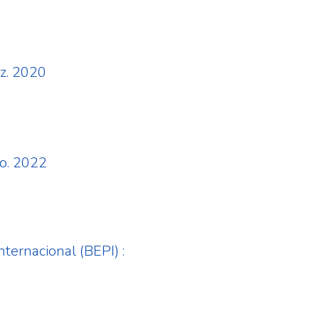
z. 2020
o. 2022
nternacional (BEPI) :