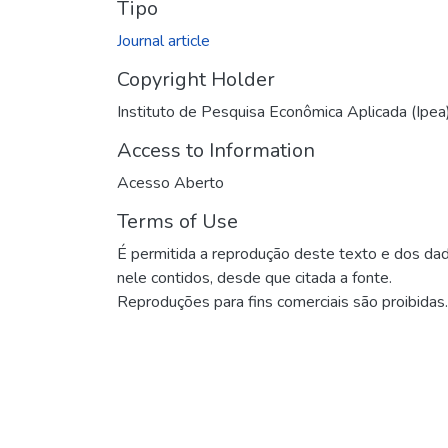
Tipo
Journal article
Copyright Holder
Instituto de Pesquisa Econômica Aplicada (Ipea
Access to Information
Acesso Aberto
Terms of Use
É permitida a reprodução deste texto e dos da
nele contidos, desde que citada a fonte.
Reproduções para fins comerciais são proibidas.