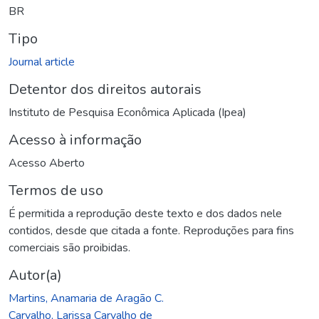
BR
Tipo
Journal article
Detentor dos direitos autorais
Instituto de Pesquisa Econômica Aplicada (Ipea)
Acesso à informação
Acesso Aberto
Termos de uso
É permitida a reprodução deste texto e dos dados nele
contidos, desde que citada a fonte. Reproduções para fins
comerciais são proibidas.
Autor(a)
Martins, Anamaria de Aragão C.
Carvalho, Larissa Carvalho de