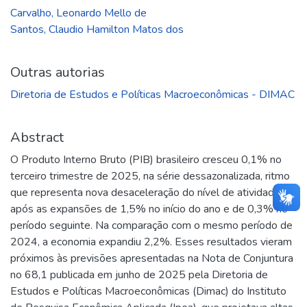
Carvalho, Leonardo Mello de
Santos, Claudio Hamilton Matos dos
Outras autorias
Diretoria de Estudos e Políticas Macroeconômicas - DIMAC
Abstract
O Produto Interno Bruto (PIB) brasileiro cresceu 0,1% no
terceiro trimestre de 2025, na série dessazonalizada, ritmo
que representa nova desaceleração do nível de atividade,
após as expansões de 1,5% no início do ano e de 0,3% no
período seguinte. Na comparação com o mesmo período de
2024, a economia expandiu 2,2%. Esses resultados vieram
próximos às previsões apresentadas na Nota de Conjuntura
no 68,1 publicada em junho de 2025 pela Diretoria de
Estudos e Políticas Macroeconômicas (Dimac) do Instituto