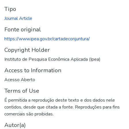
Tipo
Journal Article
Fonte original
https://www.ipea.gov.br/cartadeconjuntura/
Copyright Holder
Instituto de Pesquisa Econômica Aplicada (Ipea)
Access to Information
Acesso Aberto
Terms of Use
É permitida a reprodução deste texto e dos dados nele
contidos, desde que citada a fonte. Reproduções para fins
comerciais são proibidas.
Autor(a)