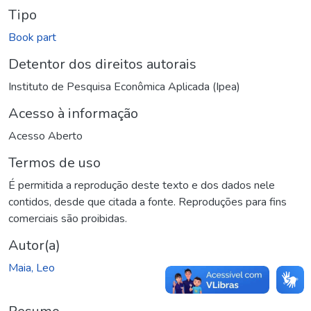
Tipo
Book part
Detentor dos direitos autorais
Instituto de Pesquisa Econômica Aplicada (Ipea)
Acesso à informação
Acesso Aberto
Termos de uso
É permitida a reprodução deste texto e dos dados nele
contidos, desde que citada a fonte. Reproduções para fins
comerciais são proibidas.
Autor(a)
Maia, Leo