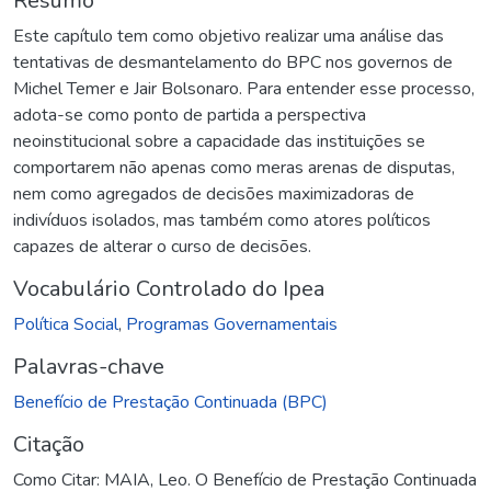
Resumo
Este capítulo tem como objetivo realizar uma análise das
tentativas de desmantelamento do BPC nos governos de
Michel Temer e Jair Bolsonaro. Para entender esse processo,
adota-se como ponto de partida a perspectiva
neoinstitucional sobre a capacidade das instituições se
comportarem não apenas como meras arenas de disputas,
nem como agregados de decisões maximizadoras de
indivíduos isolados, mas também como atores políticos
capazes de alterar o curso de decisões.
Vocabulário Controlado do Ipea
Política Social
,
Programas Governamentais
Palavras-chave
Benefício de Prestação Continuada (BPC)
Citação
Como Citar: MAIA, Leo. O Benefício de Prestação Continuada