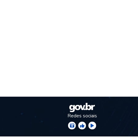
Redes sociais