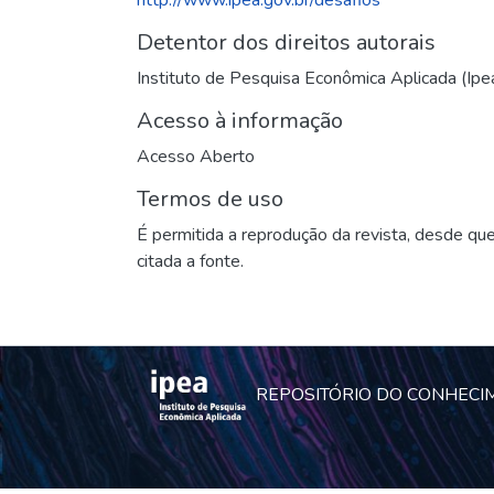
Detentor dos direitos autorais
Instituto de Pesquisa Econômica Aplicada (Ipe
Acesso à informação
Acesso Aberto
Termos de uso
É permitida a reprodução da revista, desde qu
citada a fonte.
REPOSITÓRIO DO CONHECI