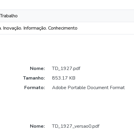
Trabalho
a. Inovação. Informação. Conhecimento
Nome:
TD_1927.pdf
Tamanho:
853.17 KB
Formato:
Adobe Portable Document Format
Nome:
TD_1927_versao0.pdf