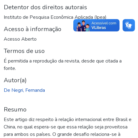
Detentor dos direitos autorais
Instituto de Pesquisa Econômica Aplicada (Ipea)
Acesso à informação
Acesso Aberto
Termos de uso
É permitida a reprodução da revista, desde que citada a
fonte.
Autor(a)
De Negri, Fernanda
Resumo
Este artigo diz respeito à relação internacional entre Brasil e
China, no qual espera-se que essa relação seja proveitosa
para ambos os países. O grande desafio relaciona-se à