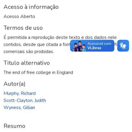
Acesso à informação
Acesso Aberto
Termos de uso
É permitida a reprodução deste texto e dos dados nele
contidos, desde que citada a fonte. Reproduções para fins
comerciais são proibidas.
Titulo alternativo
The end of free college in England
Autor(a)
Murphy, Richard
Scott-Clayton, Judith
Wyness, Gillian
Resumo