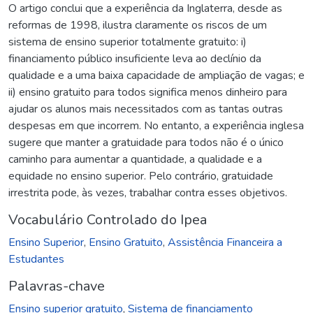
O artigo conclui que a experiência da Inglaterra, desde as
reformas de 1998, ilustra claramente os riscos de um
sistema de ensino superior totalmente gratuito: i)
financiamento público insuficiente leva ao declínio da
qualidade e a uma baixa capacidade de ampliação de vagas; e
ii) ensino gratuito para todos significa menos dinheiro para
ajudar os alunos mais necessitados com as tantas outras
despesas em que incorrem. No entanto, a experiência inglesa
sugere que manter a gratuidade para todos não é o único
caminho para aumentar a quantidade, a qualidade e a
equidade no ensino superior. Pelo contrário, gratuidade
irrestrita pode, às vezes, trabalhar contra esses objetivos.
Vocabulário Controlado do Ipea
Ensino Superior
,
Ensino Gratuito
,
Assistência Financeira a
Estudantes
Palavras-chave
Ensino superior gratuito
,
Sistema de financiamento