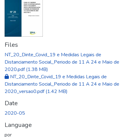
Files
NT_20_Dinte_Covid_19 e Medidas Legais de
Distanciamento Social_Periodo de 11 A 24 e Maio de
2020.pdf
(1.38 MB)
NT_20_Dinte_Covid_19 e Medidas Legais de
Distanciamento Social_Periodo de 11 A 24 e Maio de
2020_versao0.pdf
(1.42 MB)
Date
2020-05
Language
por