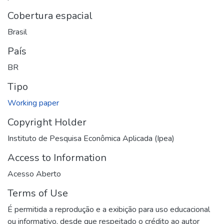
Cobertura espacial
Brasil
País
BR
Tipo
Working paper
Copyright Holder
Instituto de Pesquisa Econômica Aplicada (Ipea)
Access to Information
Acesso Aberto
Terms of Use
É permitida a reprodução e a exibição para uso educacional
ou informativo, desde que respeitado o crédito ao autor