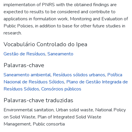
implementation of PNRS with the obtained findings are
expected to results to be considered and contribute to
applications in formulation work, Monitoring and Evaluation of
Public Policies, in addition to base for other future studies in
research.
Vocabulário Controlado do Ipea
Gestão de Resíduos
,
Saneamento
Palavras-chave
Saneamento ambiental
,
Resíduos sólidos urbanos
,
Política
Nacional de Resíduos Sólidos
,
Plano de Gestão Integrada de
Resíduos Sólidos
,
Consórcios públicos
Palavras-chave traduzidas
Environmental sanitation
,
Urban solid waste
,
National Policy
on Solid Waste
,
Plan of Integrated Solid Waste
Management
,
Public consortia