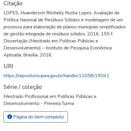
Citação
LOPES, Huanderson Ritchelly Rocha Lopes. Avaliação da
Política Nacional de Resíduos Sólidos e modelagem de um
processo para elaboração de planos municipais simplificados
de gestão integrada de resíduos sólidos. 2016. 155 f.
Dissertação (Mestrado em Políticas Públicas e
Desenvolvimento) – Instituto de Pesquisa Econômica
Aplicada, Brasília, 2016.
URI
https://repositorio.ipea.gov.br/handle/11058/19041
Série / coleção
Mestrado Profissional em Políticas Públicas e
Desenvolvimento - Primeira Turma
Página do item completo