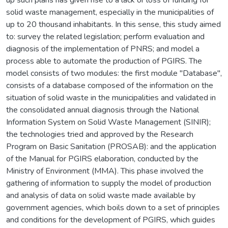
solid waste management, especially in the municipalities of
up to 20 thousand inhabitants. In this sense, this study aimed
to: survey the related legislation; perform evaluation and
diagnosis of the implementation of PNRS; and model a
process able to automate the production of PGIRS. The
model consists of two modules: the first module "Database",
consists of a database composed of the information on the
situation of solid waste in the municipalities and validated in
the consolidated annual diagnosis through the National
Information System on Solid Waste Management (SINIR);
the technologies tried and approved by the Research
Program on Basic Sanitation (PROSAB): and the application
of the Manual for PGIRS elaboration, conducted by the
Ministry of Environment (MMA). This phase involved the
gathering of information to supply the model of production
and analysis of data on solid waste made available by
government agencies, which boils down to a set of principles
and conditions for the development of PGIRS, which guides