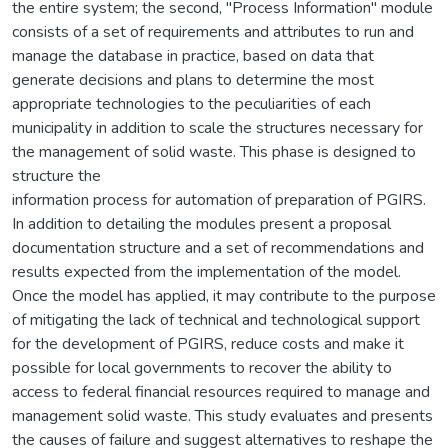
the entire system; the second, "Process Information" module
consists of a set of requirements and attributes to run and
manage the database in practice, based on data that
generate decisions and plans to determine the most
appropriate technologies to the peculiarities of each
municipality in addition to scale the structures necessary for
the management of solid waste. This phase is designed to
structure the
information process for automation of preparation of PGIRS.
In addition to detailing the modules present a proposal
documentation structure and a set of recommendations and
results expected from the implementation of the model.
Once the model has applied, it may contribute to the purpose
of mitigating the lack of technical and technological support
for the development of PGIRS, reduce costs and make it
possible for local governments to recover the ability to
access to federal financial resources required to manage and
management solid waste. This study evaluates and presents
the causes of failure and suggest alternatives to reshape the