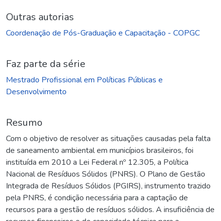
Outras autorias
Coordenação de Pós-Graduação e Capacitação - COPGC
Faz parte da série
Mestrado Profissional em Políticas Públicas e
Desenvolvimento
Resumo
Com o objetivo de resolver as situações causadas pela falta
de saneamento ambiental em municípios brasileiros, foi
instituída em 2010 a Lei Federal nº 12.305, a Política
Nacional de Resíduos Sólidos (PNRS). O Plano de Gestão
Integrada de Resíduos Sólidos (PGIRS), instrumento trazido
pela PNRS, é condição necessária para a captação de
recursos para a gestão de resíduos sólidos. A insuficiência de