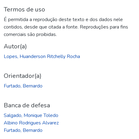
Termos de uso
É permitida a reprodução deste texto e dos dados nele
contidos, desde que citada a fonte. Reproduções para fins
comerciais são proibidas.
Autor(a)
Lopes, Huanderson Ritchelly Rocha
Orientador(a)
Furtado, Bernardo
Banca de defesa
Salgado, Monique Toledo
Albino Rodrigues Alvarez
Furtado, Bernardo