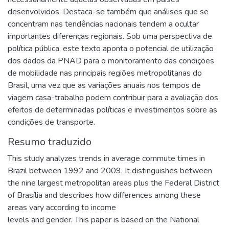
desenvolvidos. Destaca-se também que análises que se
concentram nas tendências nacionais tendem a ocultar
importantes diferenças regionais. Sob uma perspectiva de
política pública, este texto aponta o potencial de utilização
dos dados da PNAD para o monitoramento das condições
de mobilidade nas principais regiões metropolitanas do
Brasil, uma vez que as variações anuais nos tempos de
viagem casa-trabalho podem contribuir para a avaliação dos
efeitos de determinadas políticas e investimentos sobre as
condições de transporte.
Resumo traduzido
This study analyzes trends in average commute times in
Brazil between 1992 and 2009. It distinguishes between
the nine largest metropolitan areas plus the Federal District
of Brasília and describes how differences among these
areas vary according to income
levels and gender. This paper is based on the National