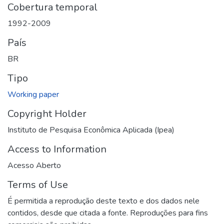
Cobertura temporal
1992-2009
País
BR
Tipo
Working paper
Copyright Holder
Instituto de Pesquisa Econômica Aplicada (Ipea)
Access to Information
Acesso Aberto
Terms of Use
É permitida a reprodução deste texto e dos dados nele
contidos, desde que citada a fonte. Reproduções para fins