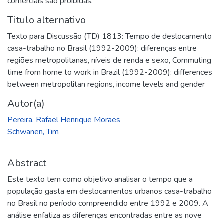
comerciais são proibidas.
Titulo alternativo
Texto para Discussão (TD) 1813: Tempo de deslocamento
casa-trabalho no Brasil (1992-2009): diferenças entre
regiões metropolitanas, níveis de renda e sexo
,
Commuting
time from home to work in Brazil (1992-2009): differences
between metropolitan regions, income levels and gender
Autor(a)
Pereira, Rafael Henrique Moraes
Schwanen, Tim
Abstract
Este texto tem como objetivo analisar o tempo que a
população gasta em deslocamentos urbanos casa-trabalho
no Brasil no período compreendido entre 1992 e 2009. A
análise enfatiza as diferenças encontradas entre as nove