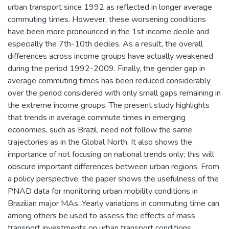
urban transport since 1992 as reflected in longer average
commuting times. However, these worsening conditions
have been more pronounced in the 1st income decile and
especially the 7th-10th deciles. As a result, the overall
differences across income groups have actually weakened
during the period 1992-2009. Finally, the gender gap in
average commuting times has been reduced considerably
over the period considered with only small gaps remaining in
the extreme income groups. The present study highlights
that trends in average commute times in emerging
economies, such as Brazil, need not follow the same
trajectories as in the Global North. It also shows the
importance of not focusing on national trends only; this will
obscure important differences between urban regions. From
a policy perspective, the paper shows the usefulness of the
PNAD data for monitoring urban mobility conditions in
Brazilian major MAs. Yearly variations in commuting time can
among others be used to assess the effects of mass
transport investments on urban transport conditions.