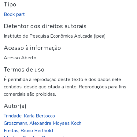
Tipo
Book part
Detentor dos direitos autorais
Instituto de Pesquisa Econômica Aplicada (Ipea)
Acesso à informação
Acesso Aberto
Termos de uso
É permitida a reprodução deste texto e dos dados nele
contidos, desde que citada a fonte. Reproduções para fins
comerciais são proibidas.
Autor(a)
Trindade, Karla Bertocco
Groszmann, Alexandre Moyses Koch
Freitas, Bruno Berthold