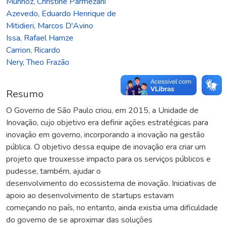
Munhoz, Christine Parmezani
Azevedo, Eduardo Henrique de
Mitidieri, Marcos D'Avino
Issa, Rafael Hamze
Carrion, Ricardo
Nery, Theo Frazão
Resumo
O Governo de São Paulo criou, em 2015, a Unidade de
Inovação, cujo objetivo era definir ações estratégicas para
inovação em governo, incorporando a inovação na gestão
pública. O objetivo dessa equipe de inovação era criar um
projeto que trouxesse impacto para os serviços públicos e
pudesse, também, ajudar o
desenvolvimento do ecossistema de inovação. Iniciativas de
apoio ao desenvolvimento de startups estavam
começando no país, no entanto, ainda existia uma dificuldade
do governo de se aproximar das soluções