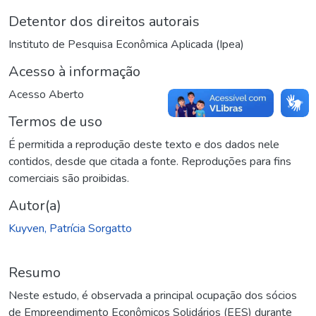
Detentor dos direitos autorais
Instituto de Pesquisa Econômica Aplicada (Ipea)
Acesso à informação
Acesso Aberto
Termos de uso
É permitida a reprodução deste texto e dos dados nele
contidos, desde que citada a fonte. Reproduções para fins
comerciais são proibidas.
Autor(a)
Kuyven, Patrícia Sorgatto
Resumo
Neste estudo, é observada a principal ocupação dos sócios
de Empreendimento Econômicos Solidários (EES) durante