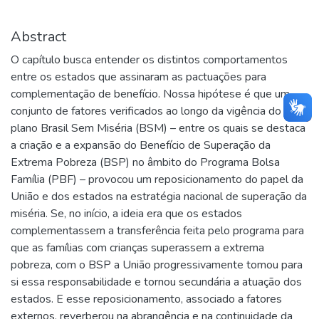
Abstract
O capítulo busca entender os distintos comportamentos
entre os estados que assinaram as pactuações para
complementação de benefício. Nossa hipótese é que um
conjunto de fatores verificados ao longo da vigência do
plano Brasil Sem Miséria (BSM) – entre os quais se destaca
a criação e a expansão do Benefício de Superação da
Extrema Pobreza (BSP) no âmbito do Programa Bolsa
Família (PBF) – provocou um reposicionamento do papel da
União e dos estados na estratégia nacional de superação da
miséria. Se, no início, a ideia era que os estados
complementassem a transferência feita pelo programa para
que as famílias com crianças superassem a extrema
pobreza, com o BSP a União progressivamente tomou para
si essa responsabilidade e tornou secundária a atuação dos
estados. E esse reposicionamento, associado a fatores
externos, reverberou na abrangência e na continuidade da