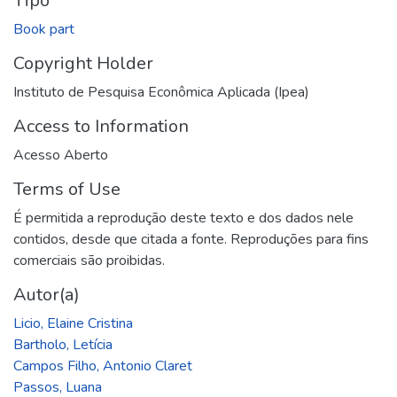
Tipo
Book part
Copyright Holder
Instituto de Pesquisa Econômica Aplicada (Ipea)
Access to Information
Acesso Aberto
Terms of Use
É permitida a reprodução deste texto e dos dados nele
contidos, desde que citada a fonte. Reproduções para fins
comerciais são proibidas.
Autor(a)
Licio, Elaine Cristina
Bartholo, Letícia
Campos Filho, Antonio Claret
Passos, Luana