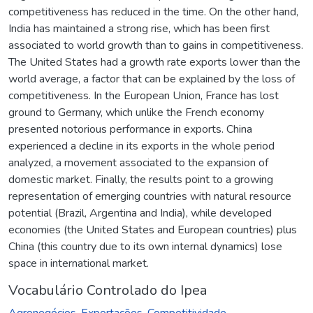
competitiveness has reduced in the time. On the other hand,
India has maintained a strong rise, which has been first
associated to world growth than to gains in competitiveness.
The United States had a growth rate exports lower than the
world average, a factor that can be explained by the loss of
competitiveness. In the European Union, France has lost
ground to Germany, which unlike the French economy
presented notorious performance in exports. China
experienced a decline in its exports in the whole period
analyzed, a movement associated to the expansion of
domestic market. Finally, the results point to a growing
representation of emerging countries with natural resource
potential (Brazil, Argentina and India), while developed
economies (the United States and European countries) plus
China (this country due to its own internal dynamics) lose
space in international market.
Vocabulário Controlado do Ipea
Agronegócios
,
Exportações
,
Competitividade