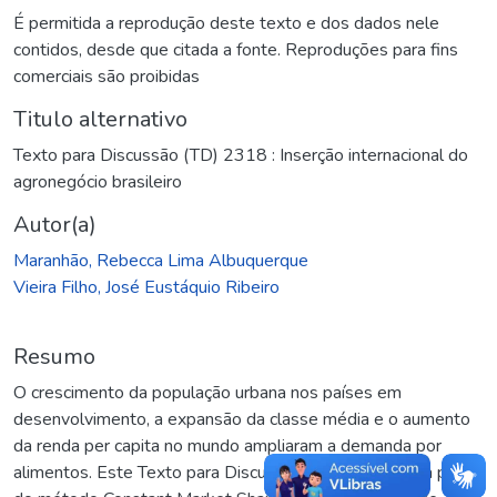
É permitida a reprodução deste texto e dos dados nele
contidos, desde que citada a fonte. Reproduções para fins
comerciais são proibidas
Titulo alternativo
Texto para Discussão (TD) 2318 : Inserção internacional do
agronegócio brasileiro
Autor(a)
Maranhão, Rebecca Lima Albuquerque
Vieira Filho, José Eustáquio Ribeiro
Resumo
O crescimento da população urbana nos países em
desenvolvimento, a expansão da classe média e o aumento
da renda per capita no mundo ampliaram a demanda por
alimentos. Este Texto para Discussão visa identificar, a partir