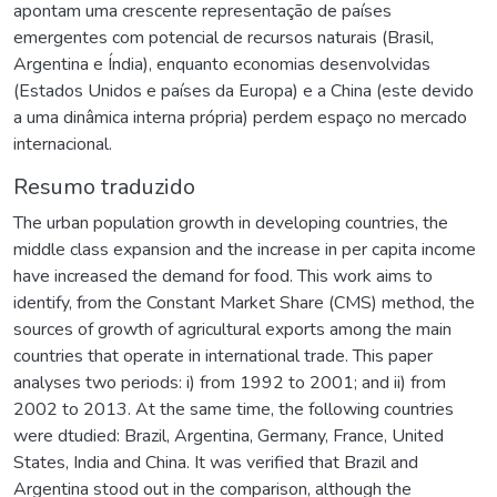
apontam uma crescente representação de países
emergentes com potencial de recursos naturais (Brasil,
Argentina e Índia), enquanto economias desenvolvidas
(Estados Unidos e países da Europa) e a China (este devido
a uma dinâmica interna própria) perdem espaço no mercado
internacional.
Resumo traduzido
The urban population growth in developing countries, the
middle class expansion and the increase in per capita income
have increased the demand for food. This work aims to
identify, from the Constant Market Share (CMS) method, the
sources of growth of agricultural exports among the main
countries that operate in international trade. This paper
analyses two periods: i) from 1992 to 2001; and ii) from
2002 to 2013. At the same time, the following countries
were dtudied: Brazil, Argentina, Germany, France, United
States, India and China. It was verified that Brazil and
Argentina stood out in the comparison, although the