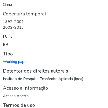
China
Cobertura temporal
1992-2001
2002-2013
País
BR
Tipo
Working paper
Detentor dos direitos autorais
Instituto de Pesquisa Econômica Aplicada (Ipea)
Acesso à informação
Acesso Aberto
Termos de uso