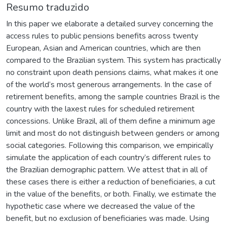
Resumo traduzido
In this paper we elaborate a detailed survey concerning the
access rules to public pensions benefits across twenty
European, Asian and American countries, which are then
compared to the Brazilian system. This system has practically
no constraint upon death pensions claims, what makes it one
of the world’s most generous arrangements. In the case of
retirement benefits, among the sample countries Brazil is the
country with the laxest rules for scheduled retirement
concessions. Unlike Brazil, all of them define a minimum age
limit and most do not distinguish between genders or among
social categories. Following this comparison, we empirically
simulate the application of each country’s different rules to
the Brazilian demographic pattern. We attest that in all of
these cases there is either a reduction of beneficiaries, a cut
in the value of the benefits, or both. Finally, we estimate the
hypothetic case where we decreased the value of the
benefit, but no exclusion of beneficiaries was made. Using