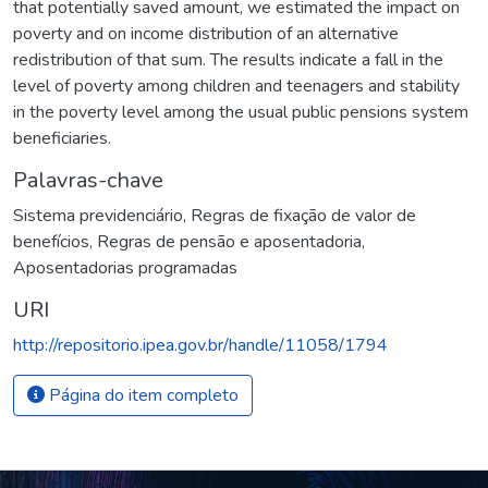
that potentially saved amount, we estimated the impact on
poverty and on income distribution of an alternative
redistribution of that sum. The results indicate a fall in the
level of poverty among children and teenagers and stability
in the poverty level among the usual public pensions system
beneficiaries.
Palavras-chave
Sistema previdenciário
,
Regras de fixação de valor de
benefícios
,
Regras de pensão e aposentadoria
,
Aposentadorias programadas
URI
http://repositorio.ipea.gov.br/handle/11058/1794
Página do item completo