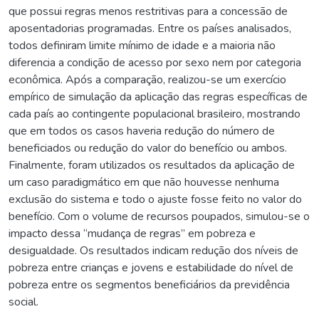
que possui regras menos restritivas para a concessão de
aposentadorias programadas. Entre os países analisados,
todos definiram limite mínimo de idade e a maioria não
diferencia a condição de acesso por sexo nem por categoria
econômica. Após a comparação, realizou-se um exercício
empírico de simulação da aplicação das regras específicas de
cada país ao contingente populacional brasileiro, mostrando
que em todos os casos haveria redução do número de
beneficiados ou redução do valor do benefício ou ambos.
Finalmente, foram utilizados os resultados da aplicação de
um caso paradigmático em que não houvesse nenhuma
exclusão do sistema e todo o ajuste fosse feito no valor do
benefício. Com o volume de recursos poupados, simulou-se o
impacto dessa “mudança de regras” em pobreza e
desigualdade. Os resultados indicam redução dos níveis de
pobreza entre crianças e jovens e estabilidade do nível de
pobreza entre os segmentos beneficiários da previdência
social.