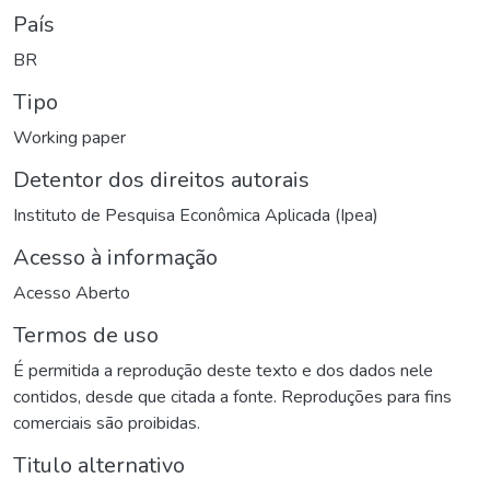
País
BR
Tipo
Working paper
Detentor dos direitos autorais
Instituto de Pesquisa Econômica Aplicada (Ipea)
Acesso à informação
Acesso Aberto
Termos de uso
É permitida a reprodução deste texto e dos dados nele
contidos, desde que citada a fonte. Reproduções para fins
comerciais são proibidas.
Titulo alternativo