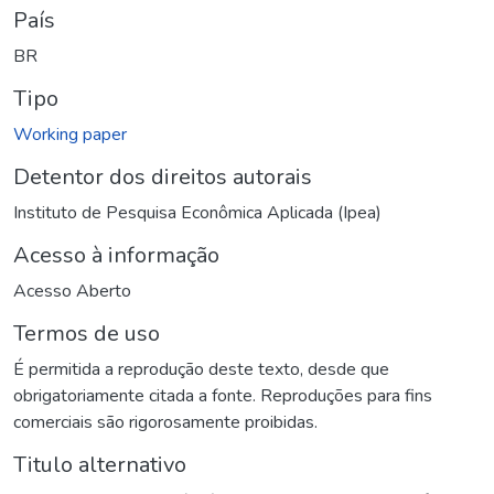
País
BR
Tipo
Working paper
Detentor dos direitos autorais
Instituto de Pesquisa Econômica Aplicada (Ipea)
Acesso à informação
Acesso Aberto
Termos de uso
É permitida a reprodução deste texto, desde que
obrigatoriamente citada a fonte. Reproduções para fins
comerciais são rigorosamente proibidas.
Titulo alternativo