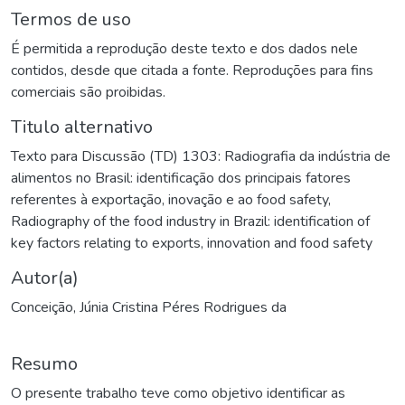
Termos de uso
É permitida a reprodução deste texto e dos dados nele
contidos, desde que citada a fonte. Reproduções para fins
comerciais são proibidas.
Titulo alternativo
Texto para Discussão (TD) 1303: Radiografia da indústria de
alimentos no Brasil: identificação dos principais fatores
referentes à exportação, inovação e ao food safety
,
Radiography of the food industry in Brazil: identification of
key factors relating to exports, innovation and food safety
Autor(a)
Conceição, Júnia Cristina Péres Rodrigues da
Resumo
O presente trabalho teve como objetivo identificar as