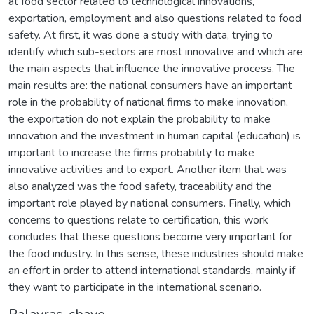
at food sector related to technological innovations,
exportation, employment and also questions related to food
safety. At first, it was done a study with data, trying to
identify which sub-sectors are most innovative and which are
the main aspects that influence the innovative process. The
main results are: the national consumers have an important
role in the probability of national firms to make innovation,
the exportation do not explain the probability to make
innovation and the investment in human capital (education) is
important to increase the firms probability to make
innovative activities and to export. Another item that was
also analyzed was the food safety, traceability and the
important role played by national consumers. Finally, which
concerns to questions relate to certification, this work
concludes that these questions become very important for
the food industry. In this sense, these industries should make
an effort in order to attend international standards, mainly if
they want to participate in the international scenario.