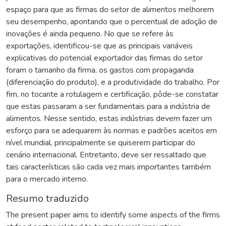
espaço para que as firmas do setor de alimentos melhorem
seu desempenho, apontando que o percentual de adoção de
inovações é ainda pequeno. No que se refere às
exportações, identificou-se que as principais variáveis
explicativas do potencial exportador das firmas do setor
foram o tamanho da firma, os gastos com propaganda
(diferenciação do produto), e a produtividade do trabalho. Por
fim, no tocante a rotulagem e certificação, pôde-se constatar
que estas passaram a ser fundamentais para a indústria de
alimentos. Nesse sentido, estas indústrias devem fazer um
esforço para se adequarem às normas e padrões aceitos em
nível mundial, principalmente se quiserem participar do
cenário internacional. Entretanto, deve ser ressaltado que
tais características são cada vez mais importantes também
para o mercado interno.
Resumo traduzido
The present paper aims to identify some aspects of the firms