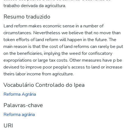
trabalho derivada da agricultura.
Resumo traduzido
Land reform makes economic sense in a number of
circumstances. Nevertheless we believe that no move than
token efforts of land reform will happen in the future. The
main reason is that the cost of land reforms can rarely be put
on the beneficiaries, implying the weed for confiscatory
expropriations or large tax costs. Other measures have p be
devised to improve poor people’s access to land or increase
theirs labor income from agriculture.
Vocabulário Controlado do Ipea
Reforma Agrária
Palavras-chave
Reforma agrária
URI