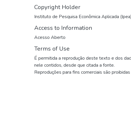
Copyright Holder
Instituto de Pesquisa Econômica Aplicada (Ipea
Access to Information
Acesso Aberto
Terms of Use
É permitida a reprodução deste texto e dos da
nele contidos, desde que citada a fonte.
Reproduções para fins comerciais são proibidas