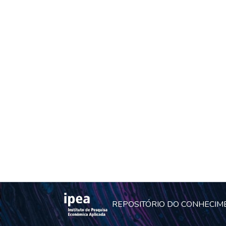
REPOSITÓRIO DO CONHECIM