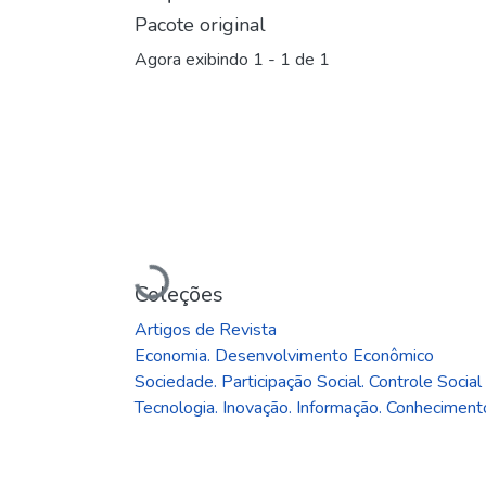
Pacote original
Agora exibindo
1 - 1 de 1
Carregando...
Coleções
Artigos de Revista
Economia. Desenvolvimento Econômico
Sociedade. Participação Social. Controle Social
Tecnologia. Inovação. Informação. Conheciment