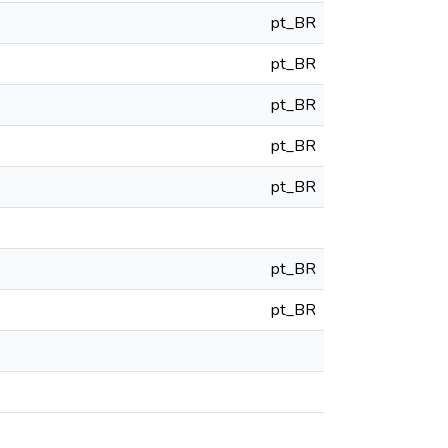
pt_BR
pt_BR
pt_BR
pt_BR
pt_BR
pt_BR
pt_BR