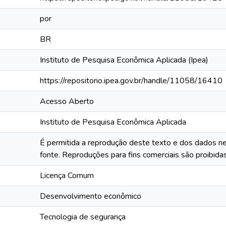
por
BR
Instituto de Pesquisa Econômica Aplicada (Ipea)
https://repositorio.ipea.gov.br/handle/11058/16410
Acesso Aberto
Instituto de Pesquisa Econômica Aplicada
É permitida a reprodução deste texto e dos dados ne
fonte. Reproduções para fins comerciais são proibidas
Licença Comum
Desenvolvimento econômico
Tecnologia de segurança