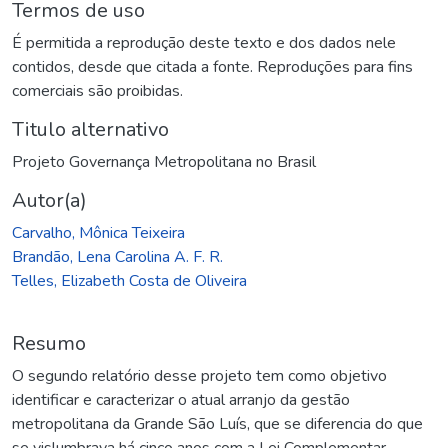
Termos de uso
É permitida a reprodução deste texto e dos dados nele
contidos, desde que citada a fonte. Reproduções para fins
comerciais são proibidas.
Titulo alternativo
Projeto Governança Metropolitana no Brasil
Autor(a)
Carvalho, Mônica Teixeira
Brandão, Lena Carolina A. F. R.
Telles, Elizabeth Costa de Oliveira
Resumo
O segundo relatório desse projeto tem como objetivo
identificar e caracterizar o atual arranjo da gestão
metropolitana da Grande São Luís, que se diferencia do que
se vislumbrava há cinco anos com a Lei Complementar