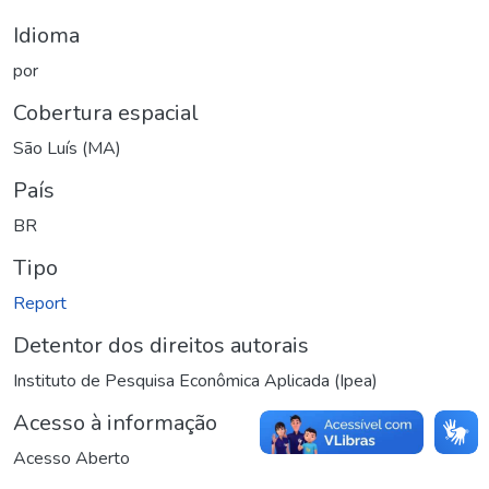
Idioma
por
Cobertura espacial
São Luís (MA)
País
BR
Tipo
Report
Detentor dos direitos autorais
Instituto de Pesquisa Econômica Aplicada (Ipea)
Acesso à informação
Acesso Aberto