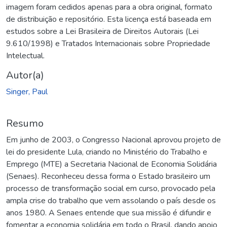
imagem foram cedidos apenas para a obra original, formato
de distribuição e repositório. Esta licença está baseada em
estudos sobre a Lei Brasileira de Direitos Autorais (Lei
9.610/1998) e Tratados Internacionais sobre Propriedade
Intelectual.
Autor(a)
Singer, Paul
Resumo
Em junho de 2003, o Congresso Nacional aprovou projeto de
lei do presidente Lula, criando no Ministério do Trabalho e
Emprego (MTE) a Secretaria Nacional de Economia Solidária
(Senaes). Reconheceu dessa forma o Estado brasileiro um
processo de transformação social em curso, provocado pela
ampla crise do trabalho que vem assolando o país desde os
anos 1980. A Senaes entende que sua missão é difundir e
fomentar a economia solidária em todo o Brasil, dando apoio