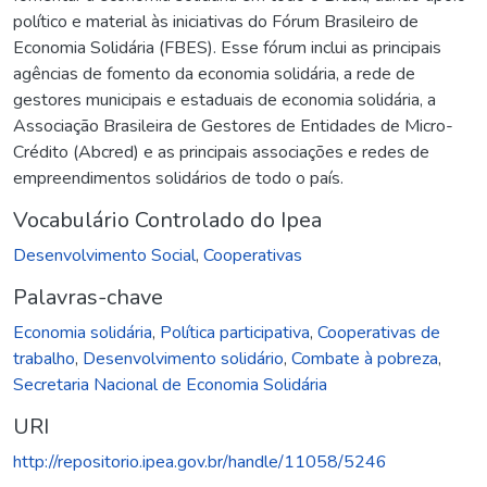
político e material às iniciativas do Fórum Brasileiro de
Economia Solidária (FBES). Esse fórum inclui as principais
agências de fomento da economia solidária, a rede de
gestores municipais e estaduais de economia solidária, a
Associação Brasileira de Gestores de Entidades de Micro-
Crédito (Abcred) e as principais associações e redes de
empreendimentos solidários de todo o país.
Vocabulário Controlado do Ipea
Desenvolvimento Social
,
Cooperativas
Palavras-chave
Economia solidária
,
Política participativa
,
Cooperativas de
trabalho
,
Desenvolvimento solidário
,
Combate à pobreza
,
Secretaria Nacional de Economia Solidária
URI
http://repositorio.ipea.gov.br/handle/11058/5246