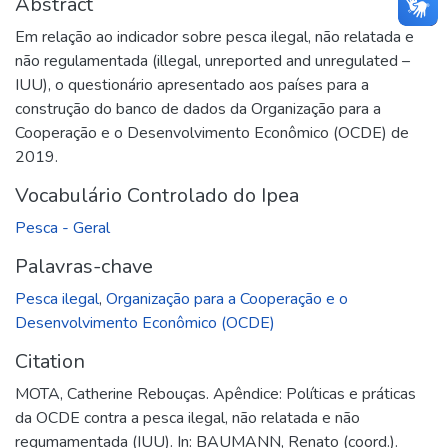
Abstract
Em relação ao indicador sobre pesca ilegal, não relatada e
não regulamentada (illegal, unreported and unregulated –
IUU), o questionário apresentado aos países para a
construção do banco de dados da Organização para a
Cooperação e o Desenvolvimento Econômico (OCDE) de
2019.
Vocabulário Controlado do Ipea
Pesca - Geral
Palavras-chave
Pesca ilegal
,
Organização para a Cooperação e o
Desenvolvimento Econômico (OCDE)
Citation
MOTA, Catherine Rebouças. Apêndice: Políticas e práticas
da OCDE contra a pesca ilegal, não relatada e não
regumamentada (IUU). In: BAUMANN, Renato (coord.).