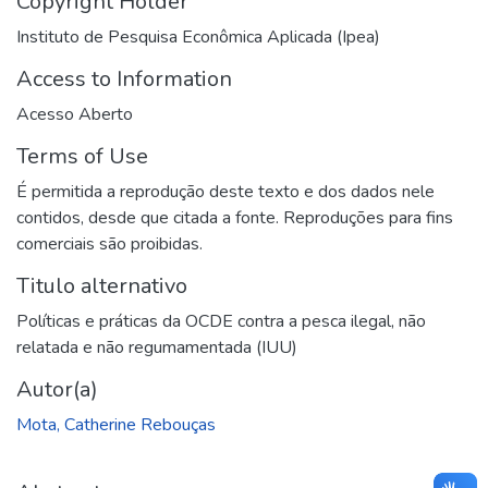
Copyright Holder
Instituto de Pesquisa Econômica Aplicada (Ipea)
Access to Information
Acesso Aberto
Terms of Use
É permitida a reprodução deste texto e dos dados nele
contidos, desde que citada a fonte. Reproduções para fins
comerciais são proibidas.
Titulo alternativo
Políticas e práticas da OCDE contra a pesca ilegal, não
relatada e não regumamentada (IUU)
Autor(a)
Mota, Catherine Rebouças