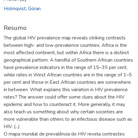
Holmqvist, Göran
Resumo
The global HIV prevalence map reveals striking contrasts
between high- and low-prevalence countries. Africa is the
most affected continent, but within Africa there is a distinct
geographical pattern. A handful of Southern African countries
have prevalence indicators in the range of 15–35 per cent,
while rates in West African countries are in the range of 1–5
per cent and those in East African countries are somewhere
in between. What explains this variation in HIV prevalence
rates? The answer could offer some clues about the HIV
epidemic and how to counteract it. More generally, it may
also teach us something about why certain societies are
more vulnerable than others to an infectious disease such as
HIV. (...)
O mapa mundial de prevalência do HIV revela contrastes