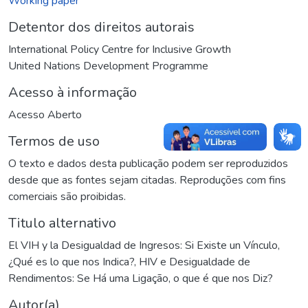
Working paper
Detentor dos direitos autorais
International Policy Centre for Inclusive Growth
United Nations Development Programme
Acesso à informação
Acesso Aberto
Termos de uso
O texto e dados desta publicação podem ser reproduzidos
desde que as fontes sejam citadas. Reproduções com fins
comerciais são proibidas.
Titulo alternativo
El VIH y la Desigualdad de Ingresos: Si Existe un Vínculo,
¿Qué es lo que nos Indica?
,
HIV e Desigualdade de
Rendimentos: Se Há uma Ligação, o que é que nos Diz?
Autor(a)