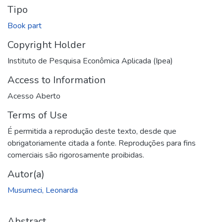
Tipo
Book part
Copyright Holder
Instituto de Pesquisa Econômica Aplicada (Ipea)
Access to Information
Acesso Aberto
Terms of Use
É permitida a reprodução deste texto, desde que
obrigatoriamente citada a fonte. Reproduções para fins
comerciais são rigorosamente proibidas.
Autor(a)
Musumeci, Leonarda
Abstract