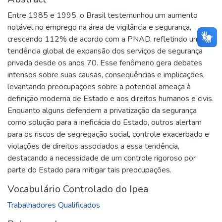
Entre 1985 e 1995, o Brasil testemunhou um aumento
notável no emprego na área de vigilância e segurança,
crescendo 112% de acordo com a PNAD, refletindo uma
tendência global de expansão dos serviços de segurança
privada desde os anos 70. Esse fenômeno gera debates
intensos sobre suas causas, consequências e implicações,
levantando preocupações sobre a potencial ameaça à
definição moderna de Estado e aos direitos humanos e civis.
Enquanto alguns defendem a privatização da segurança
como solução para a ineficácia do Estado, outros alertam
para os riscos de segregação social, controle exacerbado e
violações de direitos associados a essa tendência,
destacando a necessidade de um controle rigoroso por
parte do Estado para mitigar tais preocupações.
Vocabulário Controlado do Ipea
Trabalhadores Qualificados