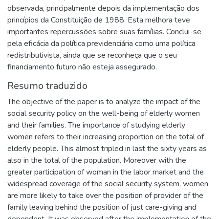
observada, principalmente depois da implementação dos
princípios da Constituição de 1988. Esta melhora teve
importantes repercussões sobre suas famílias. Conclui-se
pela eficácia da política previdenciária como uma política
redistributivista, ainda que se reconheça que o seu
financiamento futuro não esteja assegurado.
Resumo traduzido
The objective of the paper is to analyze the impact of the
social security policy on the well-being of elderly women
and their families. The importance of studying elderly
women refers to their increasing proportion on the total of
elderly people. This almost tripled in last the sixty years as
also in the total of the population. Moreover with the
greater participation of woman in the labor market and the
widespread coverage of the social security system, women
are more likely to take over the position of provider of the
family leaving behind the position of just care-giving and
dependent. It was observed after the implementation of the