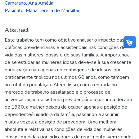
Camarano, Ana Amélia
Pasinato, Maria Tereza de Marsillac
Abstract
Este trabalho tem como objetivo analisar o impacto das
políticas previdenciárias e assistenciais nas condições de
vida das mulheres idosas e de suas famílias. A importância
de se estudar as mulheres idosas deve-se à sua crescente
participação não apenas no contingente de idosos, que
praticamente triplicou nos últimos 60 anos, como também
no total da população. Além disso, com a entrada no
mercado de trabalho assalariado e o processo de
universalização do sistema previdenciário a partir da década
de 1960, a mulher deixou de ocupar apenas a posição de
dependente/cuidadora da família, passando a assumir,
muitas vezes, a posição de provedora. Uma melhora
absoluta e relativa nas condições de vida das mulheres
idosas, medidas por indicadores de rendimento, vem sendo