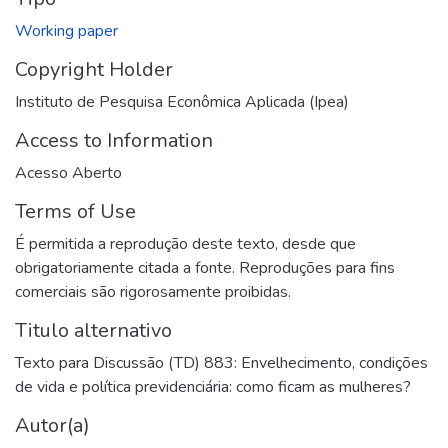
Working paper
Copyright Holder
Instituto de Pesquisa Econômica Aplicada (Ipea)
Access to Information
Acesso Aberto
Terms of Use
É permitida a reprodução deste texto, desde que
obrigatoriamente citada a fonte. Reproduções para fins
comerciais são rigorosamente proibidas.
Titulo alternativo
Texto para Discussão (TD) 883: Envelhecimento, condições
de vida e política previdenciária: como ficam as mulheres?
Autor(a)