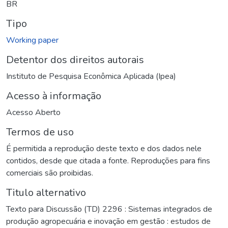
BR
Tipo
Working paper
Detentor dos direitos autorais
Instituto de Pesquisa Econômica Aplicada (Ipea)
Acesso à informação
Acesso Aberto
Termos de uso
É permitida a reprodução deste texto e dos dados nele
contidos, desde que citada a fonte. Reproduções para fins
comerciais são proibidas.
Titulo alternativo
Texto para Discussão (TD) 2296 : Sistemas integrados de
produção agropecuária e inovação em gestão : estudos de