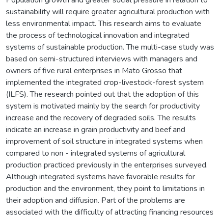
sustainability will require greater agricultural production with
less environmental impact. This research aims to evaluate
the process of technological innovation and integrated
systems of sustainable production. The multi-case study was
based on semi-structured interviews with managers and
owners of five rural enterprises in Mato Grosso that
implemented the integrated crop-livestock-forest system
(ILFS). The research pointed out that the adoption of this
system is motivated mainly by the search for productivity
increase and the recovery of degraded soils. The results
indicate an increase in grain productivity and beef and
improvement of soil structure in integrated systems when
compared to non - integrated systems of agricultural
production practiced previously in the enterprises surveyed.
Although integrated systems have favorable results for
production and the environment, they point to limitations in
their adoption and diffusion. Part of the problems are
associated with the difficulty of attracting financing resources