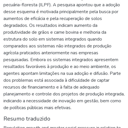
pecuária-floresta (ILPF). A pesquisa apontou que a adoção
desse esquema é motivada principalmente pela busca por
aumentos de eficácia e pela recuperação de solos
degradados. Os resultados indicam aumento da
produtividade de grãos e carne bovina e melhoria da
estrutura do solo em sistemas integrados quando
comparados aos sistemas não integrados de produção
agrícola praticados anteriormente nas empresas
pesquisadas. Embora os sistemas integrados apresentem
resultados favoráveis à produção e ao meio ambiente, os
agentes apontam limitações na sua adoção e difusão. Parte
dos problemas está associada à dificuldade de captar
recursos de financiamento e à falta de adequado
planejamento e controle dos projetos de produção integrada,
indicando a necessidade de inovação em gestão, bem como
de políticas públicas mais efetivas.
Resumo traduzido
Population growth and greater social pressure in relation to