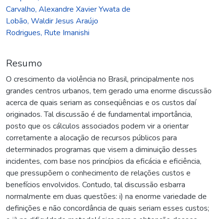
Carvalho, Alexandre Xavier Ywata de
Lobão, Waldir Jesus Araújo
Rodrigues, Rute Imanishi
Resumo
O crescimento da violência no Brasil, principalmente nos
grandes centros urbanos, tem gerado uma enorme discussão
acerca de quais seriam as conseqüências e os custos daí
originados. Tal discussão é de fundamental importância,
posto que os cálculos associados podem vir a orientar
corretamente a alocação de recursos públicos para
determinados programas que visem a diminuição desses
incidentes, com base nos princípios da eficácia e eficiência,
que pressupõem o conhecimento de relações custos e
benefícios envolvidos. Contudo, tal discussão esbarra
normalmente em duas questões: i) na enorme variedade de
definições e não concordância de quais seriam esses custos;