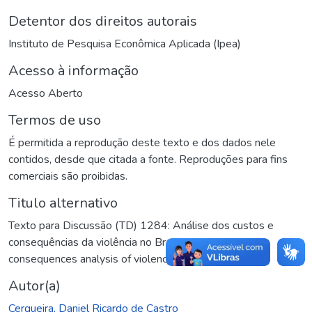
Detentor dos direitos autorais
Instituto de Pesquisa Econômica Aplicada (Ipea)
Acesso à informação
Acesso Aberto
Termos de uso
É permitida a reprodução deste texto e dos dados nele
contidos, desde que citada a fonte. Reproduções para fins
comerciais são proibidas.
Titulo alternativo
Texto para Discussão (TD) 1284: Análise dos custos e
consequências da violência no Brasil
,
Costs and
consequences analysis of violence in Brazil
Autor(a)
Cerqueira, Daniel Ricardo de Castro